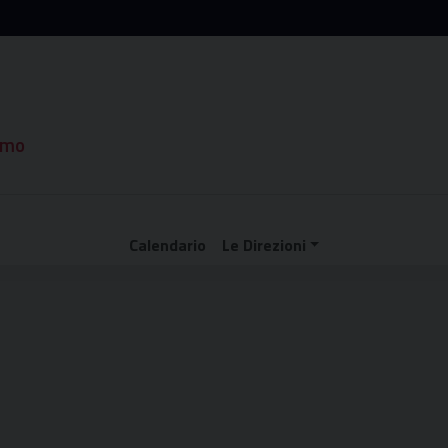
rmo
Calendario
Le Direzioni